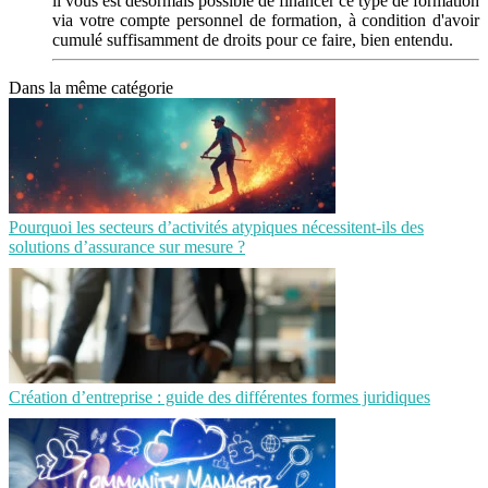
il vous est désormais possible de financer ce type de formation
via votre compte personnel de formation, à condition d'avoir
cumulé suffisamment de droits pour ce faire, bien entendu.
Dans la même catégorie
Pourquoi les secteurs d’activités atypiques nécessitent-ils des
solutions d’assurance sur mesure ?
Création d’entreprise : guide des différentes formes juridiques