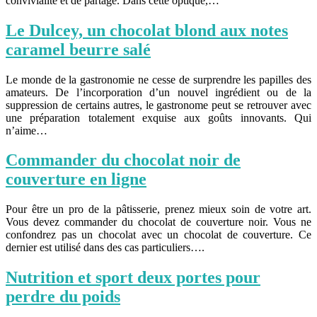
convivialité et de partage. Dans cette optique,…
Le Dulcey, un chocolat blond aux notes
caramel beurre salé
Le monde de la gastronomie ne cesse de surprendre les papilles des
amateurs. De l’incorporation d’un nouvel ingrédient ou de la
suppression de certains autres, le gastronome peut se retrouver avec
une préparation totalement exquise aux goûts innovants. Qui
n’aime…
Commander du chocolat noir de
couverture en ligne
Pour être un pro de la pâtisserie, prenez mieux soin de votre art.
Vous devez commander du chocolat de couverture noir. Vous ne
confondrez pas un chocolat avec un chocolat de couverture. Ce
dernier est utilisé dans des cas particuliers….
Nutrition et sport deux portes pour
perdre du poids