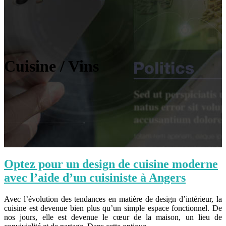
Cuisine / Vins
Optez pour un design de cuisine moderne
avec l’aide d’un cuisiniste à Angers
Avec l’évolution des tendances en matière de design d’intérieur, la
cuisine est devenue bien plus qu’un simple espace fonctionnel. De
nos jours, elle est devenue le cœur de la maison, un lieu de