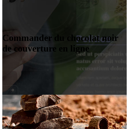
Commander du chocolat noir
de couverture en ligne