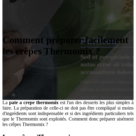
Comment préparer facilement
les crêpes Thermomix ?
La
pate a crepe thermomix
est l'un des desserts les plus simples à
faire. La préparation de celle-ci ne doit pas être compliqué si moins
d'ingrédients sont indispensable et si des ingrédients particuliers tels
que le Thermomix sont exploités. Comment donc préparer aisément
les crêpes Thermomix ?