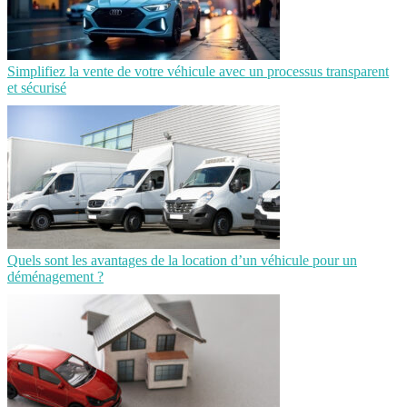
Simplifiez la vente de votre véhicule avec un processus transparent
et sécurisé
Quels sont les avantages de la location d’un véhicule pour un
déménagement ?