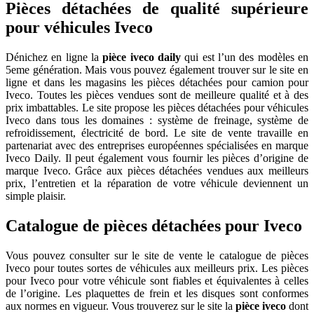
Pièces détachées de qualité supérieure
pour véhicules Iveco
Dénichez en ligne la
pièce iveco daily
qui est l’un des modèles en
5eme génération. Mais vous pouvez également trouver sur le site en
ligne et dans les magasins les pièces détachées pour camion pour
Iveco. Toutes les pièces vendues sont de meilleure qualité et à des
prix imbattables. Le site propose les pièces détachées pour véhicules
Iveco dans tous les domaines : système de freinage, système de
refroidissement, électricité de bord. Le site de vente travaille en
partenariat avec des entreprises européennes spécialisées en marque
Iveco Daily. Il peut également vous fournir les pièces d’origine de
marque Iveco. Grâce aux pièces détachées vendues aux meilleurs
prix, l’entretien et la réparation de votre véhicule deviennent un
simple plaisir.
Catalogue de pièces détachées pour Iveco
Vous pouvez consulter sur le site de vente le catalogue de pièces
Iveco pour toutes sortes de véhicules aux meilleurs prix. Les pièces
pour Iveco pour votre véhicule sont fiables et équivalentes à celles
de l’origine. Les plaquettes de frein et les disques sont conformes
aux normes en vigueur. Vous trouverez sur le site la
pièce iveco
dont