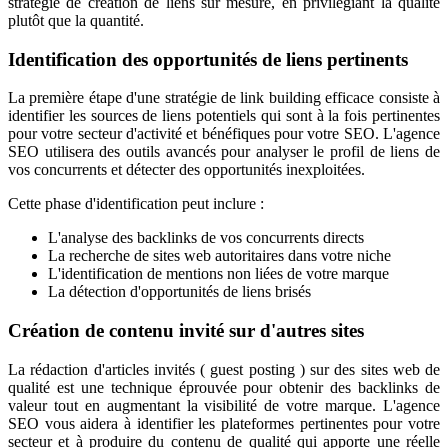
stratégie de création de liens sur mesure, en privilégiant la qualité
plutôt que la quantité.
Identification des opportunités de liens pertinents
La première étape d'une stratégie de link building efficace consiste à
identifier les sources de liens potentiels qui sont à la fois pertinentes
pour votre secteur d'activité et bénéfiques pour votre SEO. L'agence
SEO utilisera des outils avancés pour analyser le profil de liens de
vos concurrents et détecter des opportunités inexploitées.
Cette phase d'identification peut inclure :
L'analyse des backlinks de vos concurrents directs
La recherche de sites web autoritaires dans votre niche
L'identification de mentions non liées de votre marque
La détection d'opportunités de liens brisés
Création de contenu invité sur d'autres sites
La rédaction d'articles invités ( guest posting ) sur des sites web de
qualité est une technique éprouvée pour obtenir des backlinks de
valeur tout en augmentant la visibilité de votre marque. L'agence
SEO vous aidera à identifier les plateformes pertinentes pour votre
secteur et à produire du contenu de qualité qui apporte une réelle