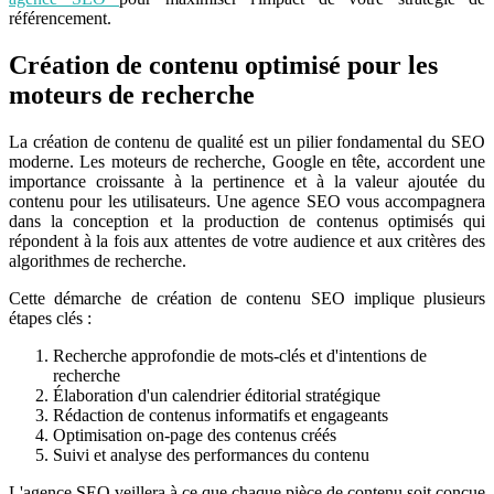
référencement.
Création de contenu optimisé pour les
moteurs de recherche
La création de contenu de qualité est un pilier fondamental du SEO
moderne. Les moteurs de recherche, Google en tête, accordent une
importance croissante à la pertinence et à la valeur ajoutée du
contenu pour les utilisateurs. Une agence SEO vous accompagnera
dans la conception et la production de contenus optimisés qui
répondent à la fois aux attentes de votre audience et aux critères des
algorithmes de recherche.
Cette démarche de création de contenu SEO implique plusieurs
étapes clés :
Recherche approfondie de mots-clés et d'intentions de
recherche
Élaboration d'un calendrier éditorial stratégique
Rédaction de contenus informatifs et engageants
Optimisation on-page des contenus créés
Suivi et analyse des performances du contenu
L'agence SEO veillera à ce que chaque pièce de contenu soit conçue