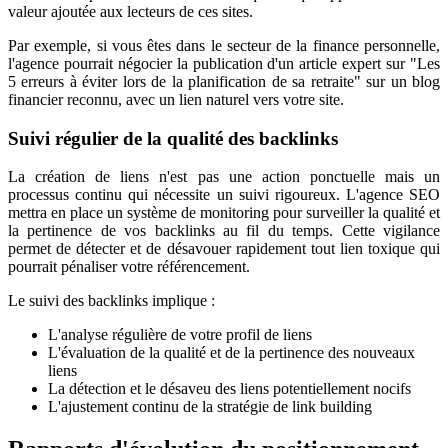
valeur ajoutée aux lecteurs de ces sites.
Par exemple, si vous êtes dans le secteur de la finance personnelle,
l'agence pourrait négocier la publication d'un article expert sur "Les
5 erreurs à éviter lors de la planification de sa retraite" sur un blog
financier reconnu, avec un lien naturel vers votre site.
Suivi régulier de la qualité des backlinks
La création de liens n'est pas une action ponctuelle mais un
processus continu qui nécessite un suivi rigoureux. L'agence SEO
mettra en place un système de monitoring pour surveiller la qualité et
la pertinence de vos backlinks au fil du temps. Cette vigilance
permet de détecter et de désavouer rapidement tout lien toxique qui
pourrait pénaliser votre référencement.
Le suivi des backlinks implique :
L'analyse régulière de votre profil de liens
L'évaluation de la qualité et de la pertinence des nouveaux
liens
La détection et le désaveu des liens potentiellement nocifs
L'ajustement continu de la stratégie de link building