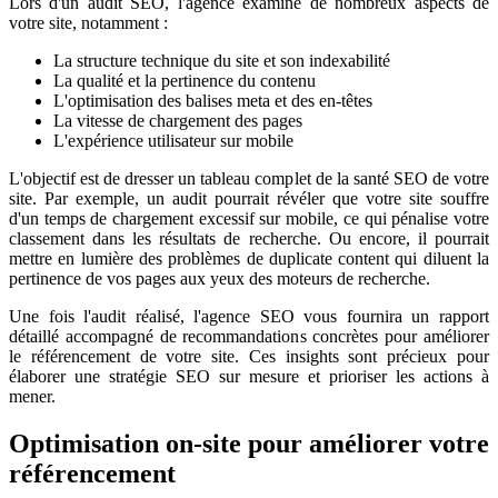
Lors d'un audit SEO, l'agence examine de nombreux aspects de
votre site, notamment :
La structure technique du site et son indexabilité
La qualité et la pertinence du contenu
L'optimisation des balises meta et des en-têtes
La vitesse de chargement des pages
L'expérience utilisateur sur mobile
L'objectif est de dresser un tableau complet de la santé SEO de votre
site. Par exemple, un audit pourrait révéler que votre site souffre
d'un temps de chargement excessif sur mobile, ce qui pénalise votre
classement dans les résultats de recherche. Ou encore, il pourrait
mettre en lumière des problèmes de duplicate content qui diluent la
pertinence de vos pages aux yeux des moteurs de recherche.
Une fois l'audit réalisé, l'agence SEO vous fournira un rapport
détaillé accompagné de recommandations concrètes pour améliorer
le référencement de votre site. Ces insights sont précieux pour
élaborer une stratégie SEO sur mesure et prioriser les actions à
mener.
Optimisation on-site pour améliorer votre
référencement