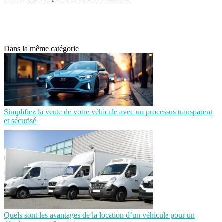
Dans la même catégorie
Simplifiez la vente de votre véhicule avec un processus transparent
et sécurisé
Quels sont les avantages de la location d’un véhicule pour un