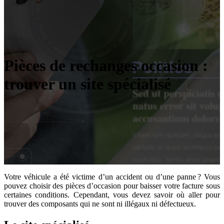
Pièces de rechanges occasion :
trouver un site spécialisé
Votre véhicule a été victime d’un accident ou d’une panne ? Vous
pouvez choisir des pièces d’occasion pour baisser votre facture sous
certaines conditions. Cependant, vous devez savoir où aller pour
trouver des composants qui ne sont ni illégaux ni défectueux.