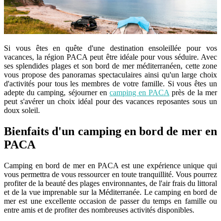
Si vous êtes en quête d'une destination ensoleillée pour vos
vacances, la région PACA peut être idéale pour vous séduire. Avec
ses splendides plages et son bord de mer méditerranéen, cette zone
vous propose des panoramas spectaculaires ainsi qu'un large choix
d'activités pour tous les membres de votre famille. Si vous êtes un
adepte du camping, séjourner en
camping en PACA
près de la mer
peut s'avérer un choix idéal pour des vacances reposantes sous un
doux soleil.
Bienfaits d'un camping en bord de mer en
PACA
Camping en bord de mer en PACA est une expérience unique qui
vous permettra de vous ressourcer en toute tranquillité. Vous pourrez
profiter de la beauté des plages environnantes, de l'air frais du littoral
et de la vue imprenable sur la Méditerranée. Le camping en bord de
mer est une excellente occasion de passer du temps en famille ou
entre amis et de profiter des nombreuses activités disponibles.