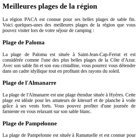
Meilleures plages de la région
La région PACA est connue pour ses belles plages de sable fin.
Voici quelques-unes des meilleures plages de la région que vous
pouvez visiter lors de votre séjour de camping :
Plage de Paloma
La plage de Paloma est située à Saint-Jean-Cap-Ferrat et est
considérée comme l'une des plus belles plages de la Côte d'Azur.
Avec son sable fin et son eau cristalline, vous pourrez vous détendre
dans un cadre idyllique tout en profitant des rayons du soleil.
Plage de l'Almanarre
La plage de l'Almanarre est une plage étendue située à Hyères. Cette
plage est idéale pour les amateurs de kitesurf et de planche à voile
grâce à ses vents forts. Vous pouvez profiter d'une journée de
farniente en vous relaxant sur son sable blanc.
Plage de Pampelonne
La plage de Pampelonne est située à Ramatuelle et est connue pour