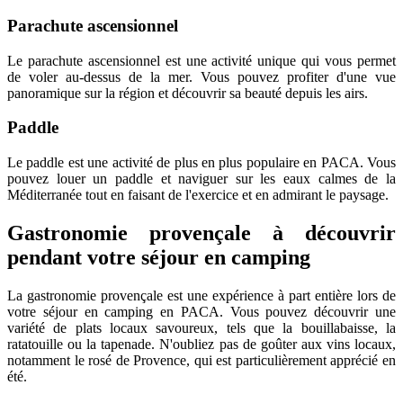
Parachute ascensionnel
Le parachute ascensionnel est une activité unique qui vous permet
de voler au-dessus de la mer. Vous pouvez profiter d'une vue
panoramique sur la région et découvrir sa beauté depuis les airs.
Paddle
Le paddle est une activité de plus en plus populaire en PACA. Vous
pouvez louer un paddle et naviguer sur les eaux calmes de la
Méditerranée tout en faisant de l'exercice et en admirant le paysage.
Gastronomie provençale à découvrir
pendant votre séjour en camping
La gastronomie provençale est une expérience à part entière lors de
votre séjour en camping en PACA. Vous pouvez découvrir une
variété de plats locaux savoureux, tels que la bouillabaisse, la
ratatouille ou la tapenade. N'oubliez pas de goûter aux vins locaux,
notamment le rosé de Provence, qui est particulièrement apprécié en
été.