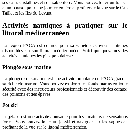
ses eaux cristallines et son sable doré. Vous pouvez louer un transat
et un parasol pour une journée entière et profiter de la vue sur le Cap
Taillat et les Iles du Levant.
Activités nautiques à pratiquer sur le
littoral méditerranéen
La région PACA est connue pour sa variété d'activités nautiques
disponibles sur son littoral méditerranéen. Voici quelques-unes des
activités nautiques les plus populaires :
Plongée sous-marine
La plongée sous-marine est une activité populaire en PACA grâce à
sa riche vie marine. Vous pouvez explorer les fonds marins en toute
sécurité avec des instructeurs professionnels et découvrir des coraux,
des poissons et des épaves.
Jet-ski
Le jet-ski est une activité amusante pour les amateurs de sensations
fortes. Vous pouvez louer un jet-ski et naviguer sur les vagues en
profitant de la vue sur le littoral méditerranéen.