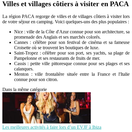
Villes et villages côtiers à visiter en PACA
La région PACA regorge de villes et de villages côtiers à visiter lors
de votre séjour en camping. Voici quelques-uns des plus populaires :
Nice : ville de la Côte d'Azur connue pour son architecture, sa
promenade des Anglais et ses marchés colorés.
Cannes : célèbre pour son festival de cinéma et sa fameuse
Croisette où se trouvent les boutiques de luxe.
Saint-Tropez : célèbre pour son port, ses yachts, sa plage de
Pampelonne et ses restaurants de fruits de mer.
Cassis : petite ville pittoresque connue pour ses plages et ses
calanques.
Menton : ville frontalière située entre la France et l'Italie
connue pour son citron.
Dans la même catégorie
Les meilleures activités à faire lors d’un EVJF à Ibiza