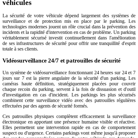
véhicules
La sécurité de votre véhicule dépend largement des systèmes de
surveillance et de protection mis en place par le parking. Les
technologies modernes jouent un rôle crucial dans la prévention des
incidents et la rapidité d'intervention en cas de problème. Un parking
véritablement sécurisé investit continuellement dans l'amélioration
de ses infrastructures de sécurité pour offrir une tranquillité d'esprit
totale à ses clients.
Vidéosurveillance 24/7 et patrouilles de sécurité
Un système de vidéosurveillance fonctionnant 24 heures sur 24 et 7
jours sur 7 est la pierre angulaire de la sécurité d'un parking. Les
caméras haute définition, stratégiquement placées pour couvrir
chaque recoin du parking, servent à la fois de dissuasion et d'outil
d'investigation en cas d'incident. Les parkings les plus sécurisés
combinent cette surveillance vidéo avec des patrouilles régulières
effectuées par des agents de sécurité formés.
Ces patrouilles physiques complètent efficacement la surveillance
électronique en apportant une présence humaine visible et réactive.
Elles permettent une intervention rapide en cas de comportement
suspect ou d'urgence. Certains parkings vont même jusqu'à proposer