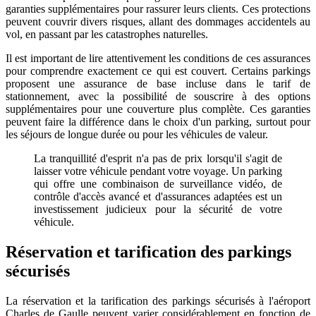
garanties supplémentaires pour rassurer leurs clients. Ces protections
peuvent couvrir divers risques, allant des dommages accidentels au
vol, en passant par les catastrophes naturelles.
Il est important de lire attentivement les conditions de ces assurances
pour comprendre exactement ce qui est couvert. Certains parkings
proposent une assurance de base incluse dans le tarif de
stationnement, avec la possibilité de souscrire à des options
supplémentaires pour une couverture plus complète. Ces garanties
peuvent faire la différence dans le choix d'un parking, surtout pour
les séjours de longue durée ou pour les véhicules de valeur.
La tranquillité d'esprit n'a pas de prix lorsqu'il s'agit de
laisser votre véhicule pendant votre voyage. Un parking
qui offre une combinaison de surveillance vidéo, de
contrôle d'accès avancé et d'assurances adaptées est un
investissement judicieux pour la sécurité de votre
véhicule.
Réservation et tarification des parkings
sécurisés
La réservation et la tarification des parkings sécurisés à l'aéroport
Charles de Gaulle peuvent varier considérablement en fonction de