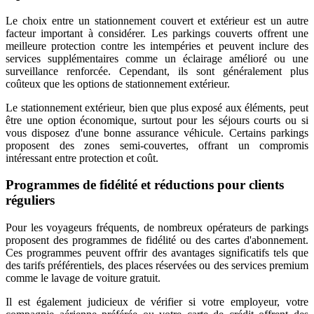
Le choix entre un stationnement couvert et extérieur est un autre
facteur important à considérer. Les parkings couverts offrent une
meilleure protection contre les intempéries et peuvent inclure des
services supplémentaires comme un éclairage amélioré ou une
surveillance renforcée. Cependant, ils sont généralement plus
coûteux que les options de stationnement extérieur.
Le stationnement extérieur, bien que plus exposé aux éléments, peut
être une option économique, surtout pour les séjours courts ou si
vous disposez d'une bonne assurance véhicule. Certains parkings
proposent des zones semi-couvertes, offrant un compromis
intéressant entre protection et coût.
Programmes de fidélité et réductions pour clients
réguliers
Pour les voyageurs fréquents, de nombreux opérateurs de parkings
proposent des programmes de fidélité ou des cartes d'abonnement.
Ces programmes peuvent offrir des avantages significatifs tels que
des tarifs préférentiels, des places réservées ou des services premium
comme le lavage de voiture gratuit.
Il est également judicieux de vérifier si votre employeur, votre