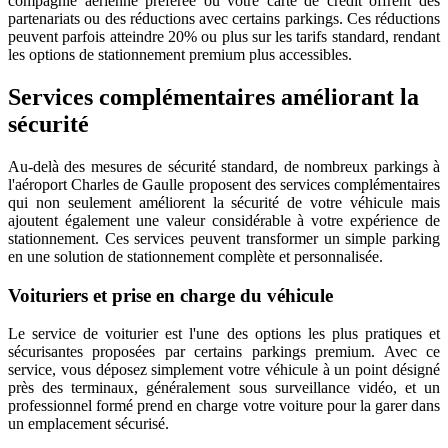
compagnie aérienne préférée ou votre carte de crédit offrent des
partenariats ou des réductions avec certains parkings. Ces réductions
peuvent parfois atteindre 20% ou plus sur les tarifs standard, rendant
les options de stationnement premium plus accessibles.
Services complémentaires améliorant la
sécurité
Au-delà des mesures de sécurité standard, de nombreux parkings à
l'aéroport Charles de Gaulle proposent des services complémentaires
qui non seulement améliorent la sécurité de votre véhicule mais
ajoutent également une valeur considérable à votre expérience de
stationnement. Ces services peuvent transformer un simple parking
en une solution de stationnement complète et personnalisée.
Voituriers et prise en charge du véhicule
Le service de voiturier est l'une des options les plus pratiques et
sécurisantes proposées par certains parkings premium. Avec ce
service, vous déposez simplement votre véhicule à un point désigné
près des terminaux, généralement sous surveillance vidéo, et un
professionnel formé prend en charge votre voiture pour la garer dans
un emplacement sécurisé.