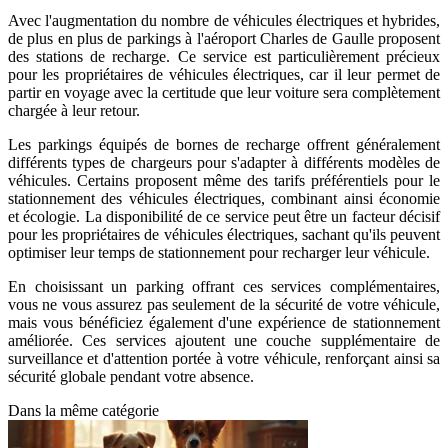
Avec l'augmentation du nombre de véhicules électriques et hybrides,
de plus en plus de parkings à l'aéroport Charles de Gaulle proposent
des stations de recharge. Ce service est particulièrement précieux
pour les propriétaires de véhicules électriques, car il leur permet de
partir en voyage avec la certitude que leur voiture sera complètement
chargée à leur retour.
Les parkings équipés de bornes de recharge offrent généralement
différents types de chargeurs pour s'adapter à différents modèles de
véhicules. Certains proposent même des tarifs préférentiels pour le
stationnement des véhicules électriques, combinant ainsi économie
et écologie. La disponibilité de ce service peut être un facteur décisif
pour les propriétaires de véhicules électriques, sachant qu'ils peuvent
optimiser leur temps de stationnement pour recharger leur véhicule.
En choisissant un parking offrant ces services complémentaires,
vous ne vous assurez pas seulement de la sécurité de votre véhicule,
mais vous bénéficiez également d'une expérience de stationnement
améliorée. Ces services ajoutent une couche supplémentaire de
surveillance et d'attention portée à votre véhicule, renforçant ainsi sa
sécurité globale pendant votre absence.
Dans la même catégorie