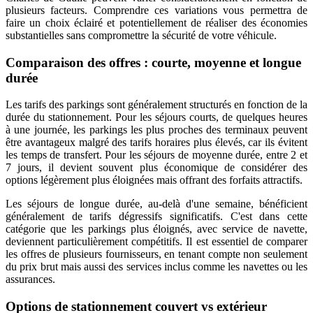
plusieurs facteurs. Comprendre ces variations vous permettra de
faire un choix éclairé et potentiellement de réaliser des économies
substantielles sans compromettre la sécurité de votre véhicule.
Comparaison des offres : courte, moyenne et longue
durée
Les tarifs des parkings sont généralement structurés en fonction de la
durée du stationnement. Pour les séjours courts, de quelques heures
à une journée, les parkings les plus proches des terminaux peuvent
être avantageux malgré des tarifs horaires plus élevés, car ils évitent
les temps de transfert. Pour les séjours de moyenne durée, entre 2 et
7 jours, il devient souvent plus économique de considérer des
options légèrement plus éloignées mais offrant des forfaits attractifs.
Les séjours de longue durée, au-delà d'une semaine, bénéficient
généralement de tarifs dégressifs significatifs. C'est dans cette
catégorie que les parkings plus éloignés, avec service de navette,
deviennent particulièrement compétitifs. Il est essentiel de comparer
les offres de plusieurs fournisseurs, en tenant compte non seulement
du prix brut mais aussi des services inclus comme les navettes ou les
assurances.
Options de stationnement couvert vs extérieur