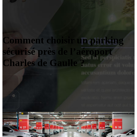
Comment choisir un parking
sécurisé près de l’aéroport
Charles de Gaulle ?