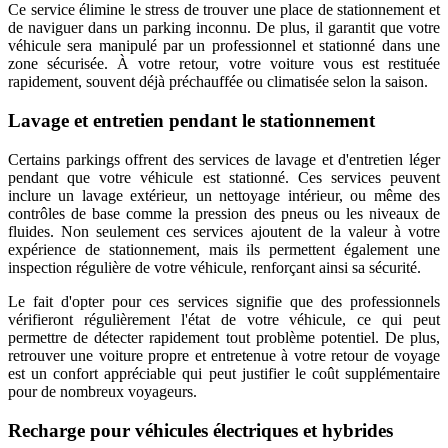
Ce service élimine le stress de trouver une place de stationnement et
de naviguer dans un parking inconnu. De plus, il garantit que votre
véhicule sera manipulé par un professionnel et stationné dans une
zone sécurisée. À votre retour, votre voiture vous est restituée
rapidement, souvent déjà préchauffée ou climatisée selon la saison.
Lavage et entretien pendant le stationnement
Certains parkings offrent des services de lavage et d'entretien léger
pendant que votre véhicule est stationné. Ces services peuvent
inclure un lavage extérieur, un nettoyage intérieur, ou même des
contrôles de base comme la pression des pneus ou les niveaux de
fluides. Non seulement ces services ajoutent de la valeur à votre
expérience de stationnement, mais ils permettent également une
inspection régulière de votre véhicule, renforçant ainsi sa sécurité.
Le fait d'opter pour ces services signifie que des professionnels
vérifieront régulièrement l'état de votre véhicule, ce qui peut
permettre de détecter rapidement tout problème potentiel. De plus,
retrouver une voiture propre et entretenue à votre retour de voyage
est un confort appréciable qui peut justifier le coût supplémentaire
pour de nombreux voyageurs.
Recharge pour véhicules électriques et hybrides