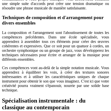
une simple suite d'accords peut créer une tension dramatique ou
résoudre une phrase musicale de manière satisfaisante.
Techniques de composition et d'arrangement pour
divers ensembles
La composition et l'arrangement sont l'aboutissement de toutes les
compétences précédentes. Dans une école spécialisée, vous
apprendrez à assembler tous ces éléments pour créer des œuvres
cohérentes et expressives. Que ce soit pour un quatuor à cordes, un
orchestre symphonique ou un groupe de jazz, vous développerez les
techniques nécessaires pour écrire et arranger de la musique pour
différents ensembles.
Ces compétences vont au-delà de la simple notation musicale. Vous
apprendrez à équilibrer les voix, à créer des textures sonores
intéressantes et à utiliser les caractéristiques uniques de chaque
instrument pour obtenir le son que vous imaginez. C'est ici que votre
créativité pourra vraiment s'épanouir, nourrie par une solide base
technique.
Spécialisation instrumentale : du
classique au contemporain