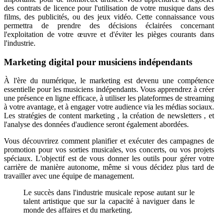
des contrats de licence pour l'utilisation de votre musique dans des
films, des publicités, ou des jeux vidéo. Cette connaissance vous
permettra de prendre des décisions éclairées concernant
l'exploitation de votre œuvre et d'éviter les pièges courants dans
l'industrie.
Marketing digital pour musiciens indépendants
À l'ère du numérique, le marketing est devenu une compétence
essentielle pour les musiciens indépendants. Vous apprendrez à créer
une présence en ligne efficace, à utiliser les plateformes de streaming
à votre avantage, et à engager votre audience via les médias sociaux.
Les stratégies de content marketing , la création de newsletters , et
l'analyse des données d'audience seront également abordées.
Vous découvrirez comment planifier et exécuter des campagnes de
promotion pour vos sorties musicales, vos concerts, ou vos projets
spéciaux. L'objectif est de vous donner les outils pour gérer votre
carrière de manière autonome, même si vous décidez plus tard de
travailler avec une équipe de management.
Le succès dans l'industrie musicale repose autant sur le
talent artistique que sur la capacité à naviguer dans le
monde des affaires et du marketing.