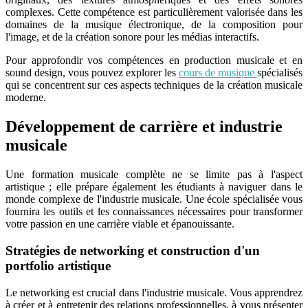
complexes. Cette compétence est particulièrement valorisée dans les
domaines de la musique électronique, de la composition pour
l'image, et de la création sonore pour les médias interactifs.
Pour approfondir vos compétences en production musicale et en
sound design, vous pouvez explorer les
cours de musique
spécialisés
qui se concentrent sur ces aspects techniques de la création musicale
moderne.
Développement de carrière et industrie
musicale
Une formation musicale complète ne se limite pas à l'aspect
artistique ; elle prépare également les étudiants à naviguer dans le
monde complexe de l'industrie musicale. Une école spécialisée vous
fournira les outils et les connaissances nécessaires pour transformer
votre passion en une carrière viable et épanouissante.
Stratégies de networking et construction d'un
portfolio artistique
Le networking est crucial dans l'industrie musicale. Vous apprendrez
à créer et à entretenir des relations professionnelles, à vous présenter