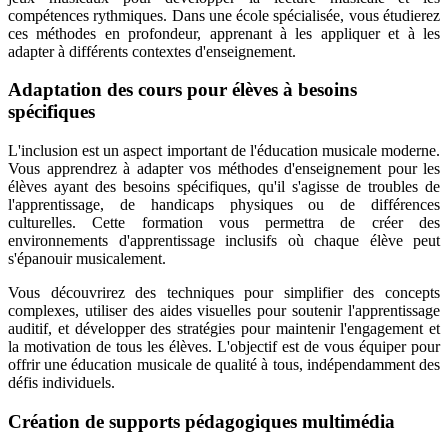
compétences rythmiques. Dans une école spécialisée, vous étudierez
ces méthodes en profondeur, apprenant à les appliquer et à les
adapter à différents contextes d'enseignement.
Adaptation des cours pour élèves à besoins
spécifiques
L'inclusion est un aspect important de l'éducation musicale moderne.
Vous apprendrez à adapter vos méthodes d'enseignement pour les
élèves ayant des besoins spécifiques, qu'il s'agisse de troubles de
l'apprentissage, de handicaps physiques ou de différences
culturelles. Cette formation vous permettra de créer des
environnements d'apprentissage inclusifs où chaque élève peut
s'épanouir musicalement.
Vous découvrirez des techniques pour simplifier des concepts
complexes, utiliser des aides visuelles pour soutenir l'apprentissage
auditif, et développer des stratégies pour maintenir l'engagement et
la motivation de tous les élèves. L'objectif est de vous équiper pour
offrir une éducation musicale de qualité à tous, indépendamment des
défis individuels.
Création de supports pédagogiques multimédia