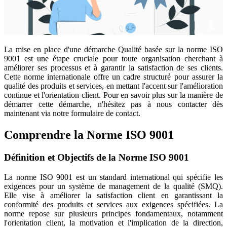
La mise en place d'une démarche Qualité basée sur la norme ISO
9001 est une étape cruciale pour toute organisation cherchant à
améliorer ses processus et à garantir la satisfaction de ses clients.
Cette norme internationale offre un cadre structuré pour assurer la
qualité des produits et services, en mettant l'accent sur l'amélioration
continue et l'orientation client. Pour en savoir plus sur la manière de
démarrer cette démarche, n'hésitez pas à nous contacter dès
maintenant via notre formulaire de contact.
Comprendre la Norme ISO 9001
Définition et Objectifs de la Norme ISO 9001
La norme ISO 9001 est un standard international qui spécifie les
exigences pour un système de management de la qualité (SMQ).
Elle vise à améliorer la satisfaction client en garantissant la
conformité des produits et services aux exigences spécifiées. La
norme repose sur plusieurs principes fondamentaux, notamment
l'orientation client, la motivation et l'implication de la direction,