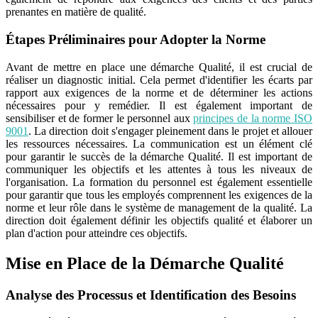
prenantes en matière de qualité.
Étapes Préliminaires pour Adopter la Norme
Avant de mettre en place une démarche Qualité, il est crucial de
réaliser un diagnostic initial. Cela permet d'identifier les écarts par
rapport aux exigences de la norme et de déterminer les actions
nécessaires pour y remédier. Il est également important de
sensibiliser et de former le personnel aux
principes de la norme ISO
9001
. La direction doit s'engager pleinement dans le projet et allouer
les ressources nécessaires. La communication est un élément clé
pour garantir le succès de la démarche Qualité. Il est important de
communiquer les objectifs et les attentes à tous les niveaux de
l'organisation. La formation du personnel est également essentielle
pour garantir que tous les employés comprennent les exigences de la
norme et leur rôle dans le système de management de la qualité. La
direction doit également définir les objectifs qualité et élaborer un
plan d'action pour atteindre ces objectifs.
Mise en Place de la Démarche Qualité
Analyse des Processus et Identification des Besoins