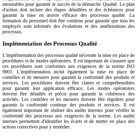
mesurables pour garantir le succès de la démarche Qualité. Le plan
d'action doit inclure des étapes détaillées et des échéances pour
garantir la mise en œuvre efficace des processus qualité. La
formation du personnel doit être continue pour garantir que tous les
employés sont informés des évolutions et des améliorations des
processus.
Implémentation des Processus Qualité
L'implémentation des processus qualité nécessite la mise en place de
procédures et de modes opératoires. Il est important de s'assurer que
ces procédures sont conformes aux exigences de la norme ISO
9001. L'implémentation inclut également la mise en place de
contrôles et de mesures pour garantir la conformité des produits et
services. Les procédures doivent être claires et compréhensibles
pour garantir leur application efficace. Les modes opératoires
doivent être détaillés et précis pour garantir la cohérence des
activités. Les contrôles et les mesures doivent être réguliers pour
garantir la conformité continue des produits et services. Il est
également important de réaliser des audits internes pour vérifier la
conformité des processus aux exigences de la norme. Les audits
internes permettent d'identifier les écarts et de mettre en place des
actions correctives pour y remédier.