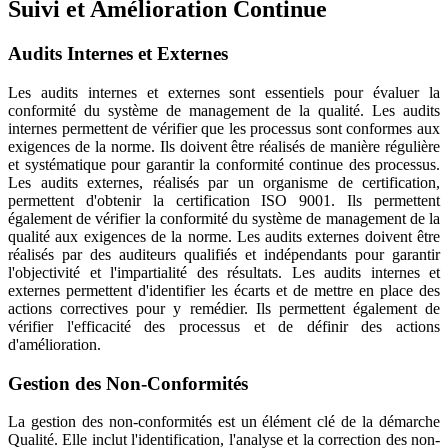
Suivi et Amélioration Continue
Audits Internes et Externes
Les audits internes et externes sont essentiels pour évaluer la
conformité du système de management de la qualité. Les audits
internes permettent de vérifier que les processus sont conformes aux
exigences de la norme. Ils doivent être réalisés de manière régulière
et systématique pour garantir la conformité continue des processus.
Les audits externes, réalisés par un organisme de certification,
permettent d'obtenir la certification ISO 9001. Ils permettent
également de vérifier la conformité du système de management de la
qualité aux exigences de la norme. Les audits externes doivent être
réalisés par des auditeurs qualifiés et indépendants pour garantir
l'objectivité et l'impartialité des résultats. Les audits internes et
externes permettent d'identifier les écarts et de mettre en place des
actions correctives pour y remédier. Ils permettent également de
vérifier l'efficacité des processus et de définir des actions
d'amélioration.
Gestion des Non-Conformités
La gestion des non-conformités est un élément clé de la démarche
Qualité. Elle inclut l'identification, l'analyse et la correction des non-