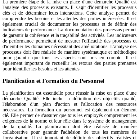
La première étape de la mise en place d'une démarche Qualité est
l'analyse des processus existants. Il s'agit d'identifier les processus
clés et de déterminer leurs interactions. Cette analyse permet de
comprendre les besoins et les attentes des parties intéressées. Il est
également crucial de documenter les processus et de définir des
indicateurs de performance. La documentation des processus permet
de garantir la cohérence et la traçabilité des activités. Les indicateurs
de performance permettent de mesurer l'efficacité des processus et
d'identifier les domaines nécessitant des améliorations. L'analyse des
processus doit être réalisée de manière systématique et méthodique
pour garantir que tous les aspects sont pris en compte. Il est
également important de recueillir les retours des parties prenantes
pour identifier les besoins et les attentes.
Planification et Formation du Personnel
La planification est essentielle pour réussir la mise en place d'une
démarche Qualité. Elle inclut la définition des objectifs qualité,
l'élaboration d'un plan d'action et l'allocation des ressources
nécessaires. La formation du personnel est également un élément
clé. Elle permet de s'assurer que tous les employés comprennent les
exigences de la norme et leur rôle dans le système de management
de la qualité. La planification doit être réalisée de manière
collaborative pour garantir l'adhésion de tous les membres de
l'organisation. Il est important de définir des objectifs réalistes et