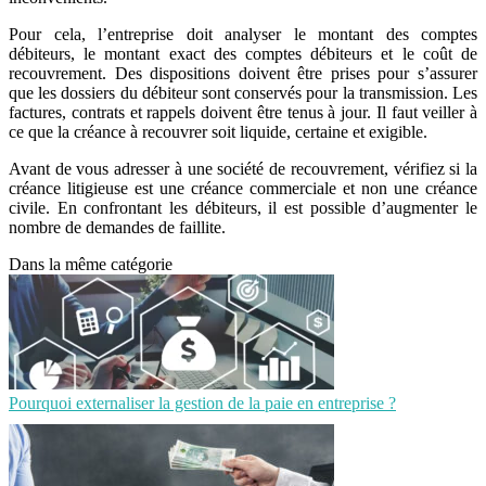
Pour cela, l’entreprise doit analyser le montant des comptes
débiteurs, le montant exact des comptes débiteurs et le coût de
recouvrement. Des dispositions doivent être prises pour s’assurer
que les dossiers du débiteur sont conservés pour la transmission. Les
factures, contrats et rappels doivent être tenus à jour. Il faut veiller à
ce que la créance à recouvrer soit liquide, certaine et exigible.
Avant de vous adresser à une société de recouvrement, vérifiez si la
créance litigieuse est une créance commerciale et non une créance
civile. En confrontant les débiteurs, il est possible d’augmenter le
nombre de demandes de faillite.
Dans la même catégorie
Pourquoi externaliser la gestion de la paie en entreprise ?