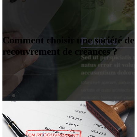
Comment choisir une société de
recouvrement de créances ?