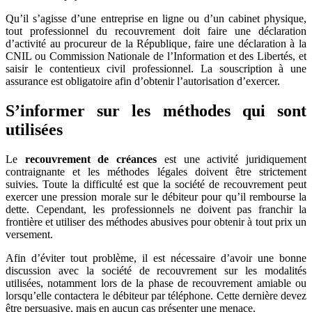
Qu’il s’agisse d’une entreprise en ligne ou d’un cabinet physique,
tout professionnel du recouvrement doit faire une déclaration
d’activité au procureur de la République, faire une déclaration à la
CNIL ou Commission Nationale de l’Information et des Libertés, et
saisir le contentieux civil professionnel. La souscription à une
assurance est obligatoire afin d’obtenir l’autorisation d’exercer.
S’informer sur les méthodes qui sont
utilisées
Le
recouvrement de créances
est une activité juridiquement
contraignante et les méthodes légales doivent être strictement
suivies. Toute la difficulté est que la société de recouvrement peut
exercer une pression morale sur le débiteur pour qu’il rembourse la
dette. Cependant, les professionnels ne doivent pas franchir la
frontière et utiliser des méthodes abusives pour obtenir à tout prix un
versement.
Afin d’éviter tout problème, il est nécessaire d’avoir une bonne
discussion avec la société de recouvrement sur les modalités
utilisées, notamment lors de la phase de recouvrement amiable ou
lorsqu’elle contactera le débiteur par téléphone. Cette dernière devez
être persuasive, mais en aucun cas présenter une menace.