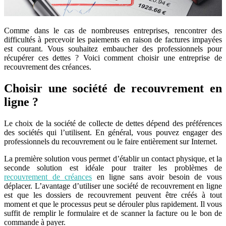
Comme dans le cas de nombreuses entreprises, rencontrer des
difficultés à percevoir les paiements en raison de factures impayées
est courant. Vous souhaitez embaucher des professionnels pour
récupérer ces dettes ? Voici comment choisir une entreprise de
recouvrement des créances.
Choisir une société de recouvrement en
ligne ?
Le choix de la société de collecte de dettes dépend des préférences
des sociétés qui l’utilisent. En général, vous pouvez engager des
professionnels du recouvrement ou le faire entièrement sur Internet.
La première solution vous permet d’établir un contact physique, et la
seconde solution est idéale pour traiter les problèmes de
recouvrement de créances
en ligne sans avoir besoin de vous
déplacer. L’avantage d’utiliser une société de recouvrement en ligne
est que les dossiers de recouvrement peuvent être créés à tout
moment et que le processus peut se dérouler plus rapidement. Il vous
suffit de remplir le formulaire et de scanner la facture ou le bon de
commande à payer.