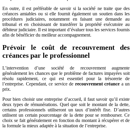
En outre, il est préférable de savoir si la société ne traite que des
créances amiables ou si elle fournit également un soutien dans les
procédures judiciaires, notamment en faisant une demande au
tribunal et en choisissant de transférer la propriété exécutoire au
débiteur judiciaire. Il est important d’évaluer tous les services fournis
afin de bénéficier du meilleur accompagnement.
Prévoir le coût de recouvrement des
créances par le professionnel
L’intervention d’une société de recouvrement augmente
généralement les chances que le problème de factures impayées soit
résolu rapidement, ce qui est essentiel pour la trésorerie de
l’entreprise. Cependant, ce service de
recouvrement créance
a un
prix.
Pour bien choisir une entreprise d’accueil, il faut savoir qu’il existe
deux types de rémunérations. Quel que soit le montant de la dette,
certains professionnels utiliseront un taux d’intérêt fixe. D’autres
utilisent un certain pourcentage de la dette pour se rembourser. Ce
choix se fait généralement en fonction du montant à récupérer et de
la formule la mieux adaptée à la situation de l’entreprise.