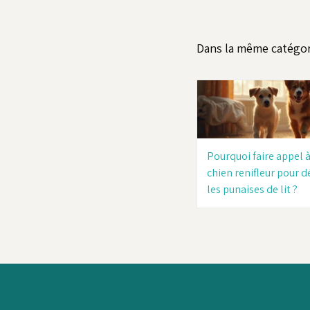
Dans la même catégo
Pourquoi faire appel 
chien renifleur pour d
les punaises de lit ?