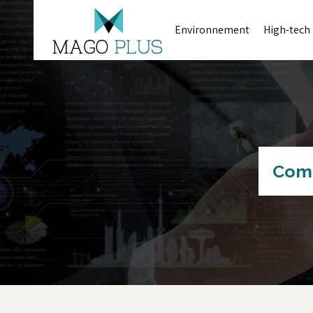
Environnement
High-tech
Comp