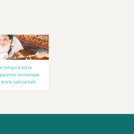
e tempo à votre
 apprenez la musique
 école spécialisée