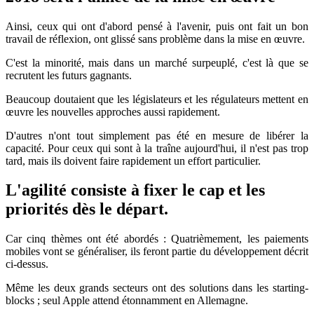
Ainsi, ceux qui ont d'abord pensé à l'avenir, puis ont fait un bon
travail de réflexion, ont glissé sans problème dans la mise en œuvre.
C'est la minorité, mais dans un marché surpeuplé, c'est là que se
recrutent les futurs gagnants.
Beaucoup doutaient que les législateurs et les régulateurs mettent en
œuvre les nouvelles approches aussi rapidement.
D'autres n'ont tout simplement pas été en mesure de libérer la
capacité. Pour ceux qui sont à la traîne aujourd'hui, il n'est pas trop
tard, mais ils doivent faire rapidement un effort particulier.
L'agilité consiste à fixer le cap et les
priorités dès le départ.
Car cinq thèmes ont été abordés : Quatrièmement, les paiements
mobiles vont se généraliser, ils feront partie du développement décrit
ci-dessus.
Même les deux grands secteurs ont des solutions dans les starting-
blocks ; seul Apple attend étonnamment en Allemagne.