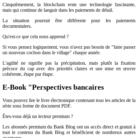
Cinquièmement, la blockchain reste une technologie fascinante,
mais qui continue de languir dans les paiements de détail.
La situation pourrait être différente pour les paiements
documentaires.
Qu'est-ce que cela nous apprend ?
Si vous pensez logiquement, vous n'avez pas besoin de "faire passer
un nouveau cochon dans le village" chaque année.
L'agilité ne signifie pas la précipitation, mais plutôt la fixation
précoce du cap avec des priorités claires et une mise en œuvre
cohérente, étape par étape.
E-Book "Perspectives bancaires
Vous pouvez lire le livre électronique contenant tous les articles de la
série sous forme de document PDF.
Êtes-vous déjà un lecteur premium ?
Les abonnés premium du Bank Blog ont un accès direct et gratuit à
tout le contenu du Bank Blog et bénéficient de nombreux autres
avantages.