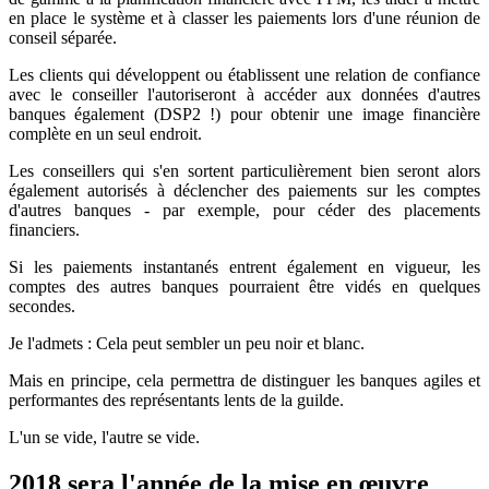
en place le système et à classer les paiements lors d'une réunion de
conseil séparée.
Les clients qui développent ou établissent une relation de confiance
avec le conseiller l'autoriseront à accéder aux données d'autres
banques également (DSP2 !) pour obtenir une image financière
complète en un seul endroit.
Les conseillers qui s'en sortent particulièrement bien seront alors
également autorisés à déclencher des paiements sur les comptes
d'autres banques - par exemple, pour céder des placements
financiers.
Si les paiements instantanés entrent également en vigueur, les
comptes des autres banques pourraient être vidés en quelques
secondes.
Je l'admets : Cela peut sembler un peu noir et blanc.
Mais en principe, cela permettra de distinguer les banques agiles et
performantes des représentants lents de la guilde.
L'un se vide, l'autre se vide.
2018 sera l'année de la mise en œuvre