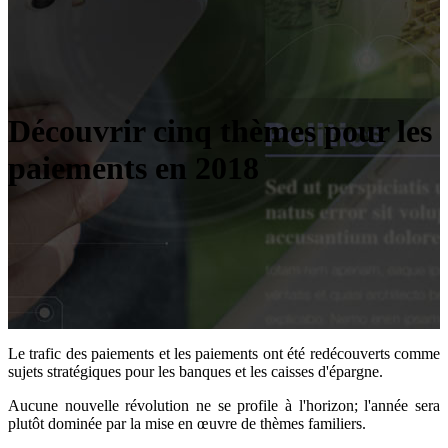
Découvrir cinq thèmes pour les
paiements en 2018
Le trafic des paiements et les paiements ont été redécouverts comme
sujets stratégiques pour les banques et les caisses d'épargne.
Aucune nouvelle révolution ne se profile à l'horizon; l'année sera
plutôt dominée par la mise en œuvre de thèmes familiers.