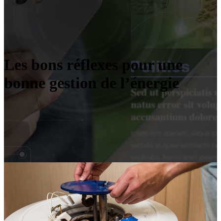
Les bons réflexes pour une
bonne gestion de l’énergie