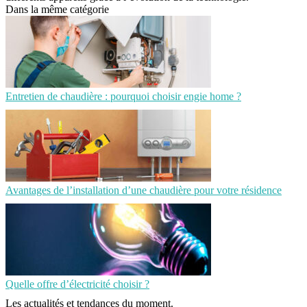
Dans la même catégorie
Entretien de chaudière : pourquoi choisir engie home ?
Avantages de l’installation d’une chaudière pour votre résidence
Quelle offre d’électricité choisir ?
Les actualités et tendances du moment.