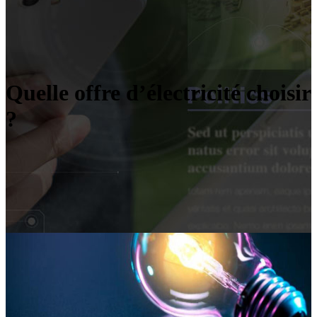
Quelle offre d’électricité choisir
?