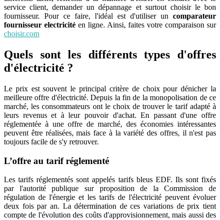
service client, demander un dépannage et surtout choisir le bon
fournisseur. Pour ce faire, l'idéal est d'utiliser un
comparateur
fournisseur electricité
en ligne. Ainsi, faites votre comparaison sur
choisir.com
Quels sont les différents types d'offres
d'électricité ?
Le prix est souvent le principal critère de choix pour dénicher la
meilleure offre d'électricité. Depuis la fin de la monopolisation de ce
marché, les consommateurs ont le choix de trouver le tarif adapté à
leurs revenus et à leur pouvoir d'achat. En passant d'une offre
réglementée à une offre de marché, des économies intéressantes
peuvent être réalisées, mais face à la variété des offres, il n'est pas
toujours facile de s'y retrouver.
L’offre au tarif réglementé
Les tarifs réglementés sont appelés tarifs bleus EDF. Ils sont fixés
par l'autorité publique sur proposition de la Commission de
régulation de l'énergie et les tarifs de l'électricité peuvent évoluer
deux fois par an. La détermination de ces variations de prix tient
compte de l'évolution des coûts d'approvisionnement, mais aussi des