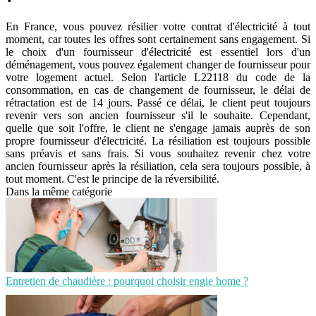
En France, vous pouvez résilier votre contrat d'électricité à tout
moment, car toutes les offres sont certainement sans engagement. Si
le choix d'un fournisseur d'électricité est essentiel lors d'un
déménagement, vous pouvez également changer de fournisseur pour
votre logement actuel. Selon l'article L22118 du code de la
consommation, en cas de changement de fournisseur, le délai de
rétractation est de 14 jours. Passé ce délai, le client peut toujours
revenir vers son ancien fournisseur s'il le souhaite. Cependant,
quelle que soit l'offre, le client ne s'engage jamais auprès de son
propre fournisseur d'électricité. La résiliation est toujours possible
sans préavis et sans frais. Si vous souhaitez revenir chez votre
ancien fournisseur après la résiliation, cela sera toujours possible, à
tout moment. C'est le principe de la réversibilité.
Dans la même catégorie
Entretien de chaudière : pourquoi choisir engie home ?