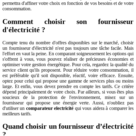
permettra d'affiner votre choix en fonction de vos besoins et de votre
consommation.
Comment choisir son fournisseur
d'électricité ?
Compte tenu du nombre d'offres disponibles sur le marché, choisir
un fournisseur d'électricité n'est pas toujours une tâche facile. Mais
l'effort en vaut la peine. En comparant soigneusement les options qui
s'offrent à vous, vous pouvez réaliser de précieuses économies et
optimiser votre gestion énergétique. Pour cela, regardez la qualité du
service client qu'ils proposent. Pour réduire votre consommation, il
est préférable qu'il soit disponible, réactif, voire efficace. Ensuite,
optez pour celui qui propose une gamme de services plus ou moins
large. Et enfin, vous devez prendre en compte les tarifs. Ce critère
dépend principalement de votre choix. Par ailleurs, si vous êtes plus
soucieux de la protection de l'environnement, misez sur un
fournisseur qui propose une énergie verte. Aussi, n'oubliez pas
d'utiliser un
comparateur electricité
qui vous aidera à comparer les
meilleurs tarifs.
Quand choisir un fournisseur d’électricité
?