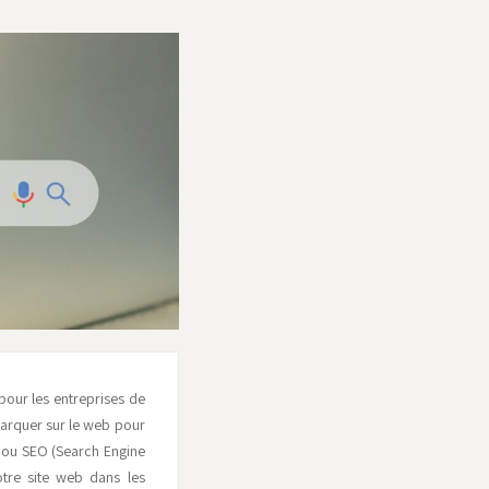
pour les entreprises de
marquer sur le web pour
l, ou SEO (Search Engine
otre site web dans les