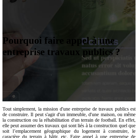
Pourquoi faire appel à une
entreprise travaux publics ?
Tout simplement, la mission d'une entreprise de travaux publics est
de construire. Il peut s'agir d'un immeuble, d'une maison, ou même
la construction ou la réhabilitation d'un terrain de football. En effet,
elle peut assumer des travaux qui sont liés à la construction quel que
soit l’emplacement géographique du logement à construire, le
caractère du terrain à bâtir, etc. Faire appel à une entreprise de