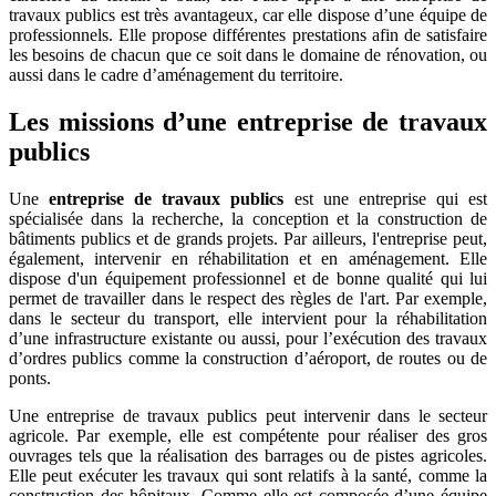
travaux publics est très avantageux, car elle dispose d’une équipe de
professionnels. Elle propose différentes prestations afin de satisfaire
les besoins de chacun que ce soit dans le domaine de rénovation, ou
aussi dans le cadre d’aménagement du territoire.
Les missions d’une entreprise de travaux
publics
Une
entreprise de travaux publics
est une entreprise qui est
spécialisée dans la recherche, la conception et la construction de
bâtiments publics et de grands projets. Par ailleurs, l'entreprise peut,
également, intervenir en réhabilitation et en aménagement. Elle
dispose d'un équipement professionnel et de bonne qualité qui lui
permet de travailler dans le respect des règles de l'art. Par exemple,
dans le secteur du transport, elle intervient pour la réhabilitation
d’une infrastructure existante ou aussi, pour l’exécution des travaux
d’ordres publics comme la construction d’aéroport, de routes ou de
ponts.
Une entreprise de travaux publics peut intervenir dans le secteur
agricole. Par exemple, elle est compétente pour réaliser des gros
ouvrages tels que la réalisation des barrages ou de pistes agricoles.
Elle peut exécuter les travaux qui sont relatifs à la santé, comme la
construction des hôpitaux. Comme elle est composée d’une équipe