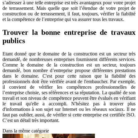
s’adresser à une telle entreprise est très avantageux pour votre projet
de terrassement. Mais quelle que soit l’étendue de votre projet de
construction ou de terrassement, il faut, toujours, vérifier la fiabilité
et la compétence de l’entreprise qui va assurer tous les travaux.
Trouver la bonne entreprise de travaux
publics
Etant donné que le domaine de la construction est un secteur très
demandé, de nombreuses entreprises fournissent différents services.
Comme le domaine de la construction est un secteur, toujours
demandé, bon nombre d’entreprise propose différentes prestations
dans le domaine. C'est pour cette raison que la fiabilité des
professionnels doit être vérifiée avant de l'embaucher. Par exemple,
il convient de vérifier les compétences professionnelles de
l’entreprise choisie, ses références et sa réputation. La qualité de son
travail et son niveau de compétence peuvent être évalués en vérifiant
le travail qu'elle a accompli. N'hésitez pas à trouver plus
d'informations à son sujet sur Internet ou les réseaux sociaux. Il ne
faut pas oublier, aussi, de vérifier si cette entreprise est certifiée ISO.
C’est un détail très important.
Dans la même catégorie