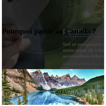
Pourquoi partir au Canada ?