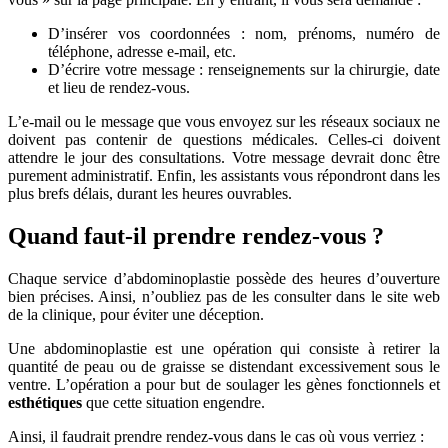
D’insérer vos coordonnées : nom, prénoms, numéro de
téléphone, adresse e-mail, etc.
D’écrire votre message : renseignements sur la chirurgie, date
et lieu de rendez-vous.
L’e-mail ou le message que vous envoyez sur les réseaux sociaux ne
doivent pas contenir de questions médicales. Celles-ci doivent
attendre le jour des consultations. Votre message devrait donc être
purement administratif. Enfin, les assistants vous répondront dans les
plus brefs délais, durant les heures ouvrables.
Quand faut-il prendre rendez-vous ?
Chaque service d’abdominoplastie possède des heures d’ouverture
bien précises. Ainsi, n’oubliez pas de les consulter dans le site web
de la clinique, pour éviter une déception.
Une abdominoplastie est une opération qui consiste à retirer la
quantité de peau ou de graisse se distendant excessivement sous le
ventre. L’opération a pour but de soulager les gènes fonctionnels et
esthétiques
que cette situation engendre.
Ainsi, il faudrait prendre rendez-vous dans le cas où vous verriez :