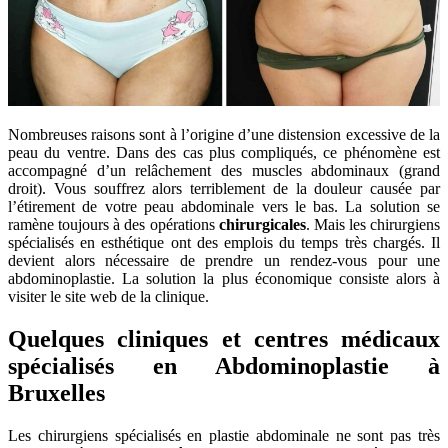
Nombreuses raisons sont à l’origine d’une distension excessive de la
peau du ventre. Dans des cas plus compliqués, ce phénomène est
accompagné d’un relâchement des muscles abdominaux (grand
droit). Vous souffrez alors terriblement de la douleur causée par
l’étirement de votre peau abdominale vers le bas. La solution se
ramène toujours à des opérations
chirurgicales
. Mais les chirurgiens
spécialisés en esthétique ont des emplois du temps très chargés. Il
devient alors nécessaire de prendre un rendez-vous pour une
abdominoplastie. La solution la plus économique consiste alors à
visiter le site web de la clinique.
Quelques cliniques et centres médicaux
spécialisés en Abdominoplastie à
Bruxelles
Les chirurgiens spécialisés en plastie abdominale ne sont pas très