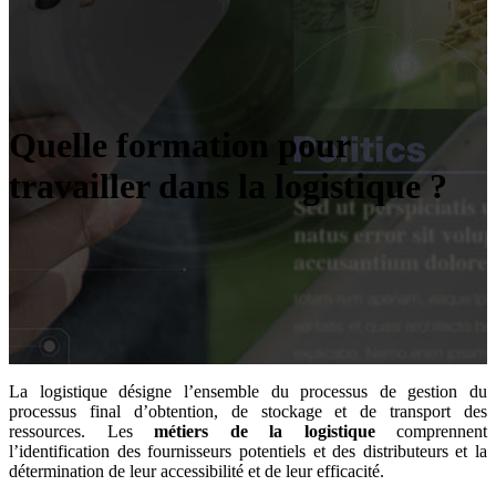
Quelle formation pour
travailler dans la logistique ?
La logistique désigne l’ensemble du processus de gestion du
processus final d’obtention, de stockage et de transport des
ressources. Les
métiers de la logistique
comprennent
l’identification des fournisseurs potentiels et des distributeurs et la
détermination de leur accessibilité et de leur efficacité.