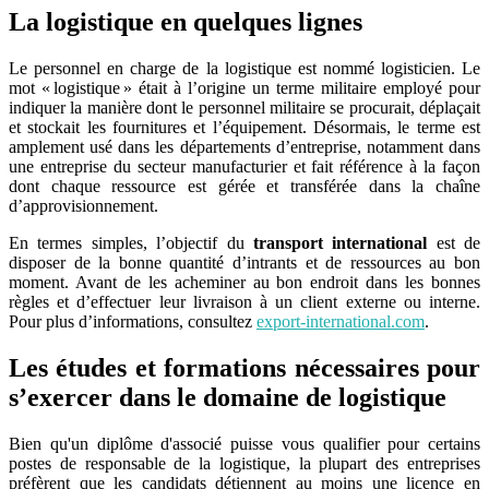
La logistique en quelques lignes
Le personnel en charge de la logistique est nommé logisticien. Le
mot « logistique » était à l’origine un terme militaire employé pour
indiquer la manière dont le personnel militaire se procurait, déplaçait
et stockait les fournitures et l’équipement. Désormais, le terme est
amplement usé dans les départements d’entreprise, notamment dans
une entreprise du secteur manufacturier et fait référence à la façon
dont chaque ressource est gérée et transférée dans la chaîne
d’approvisionnement.
En termes simples, l’objectif du
transport international
est de
disposer de la bonne quantité d’intrants et de ressources au bon
moment. Avant de les acheminer au bon endroit dans les bonnes
règles et d’effectuer leur livraison à un client externe ou interne.
Pour plus d’informations, consultez
export-international.com
.
Les études et formations nécessaires pour
s’exercer dans le domaine de logistique
Bien qu'un diplôme d'associé puisse vous qualifier pour certains
postes de responsable de la logistique, la plupart des entreprises
préfèrent que les candidats détiennent au moins une licence en