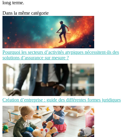
long terme.
Dans la même catégorie
Pourquoi les secteurs d’activités atypiques nécessitent-ils des
solutions d’assurance sur mesure ?
Création d’entreprise : guide des différentes formes juridiques