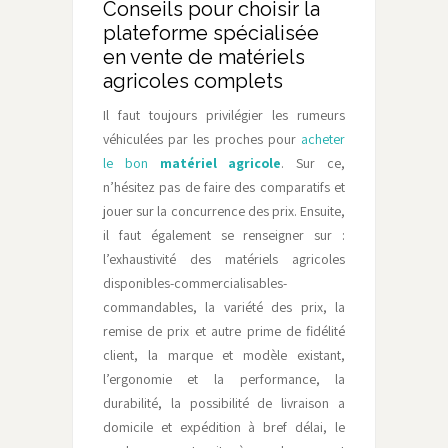
Conseils pour choisir la
plateforme spécialisée
en vente de matériels
agricoles complets
Il faut toujours privilégier les rumeurs
véhiculées par les proches pour
acheter
le bon
matériel agricole
. Sur ce,
n’hésitez pas de faire des comparatifs et
jouer sur la concurrence des prix. Ensuite,
il faut également se renseigner sur :
l’exhaustivité des matériels agricoles
disponibles-commercialisables-
commandables, la variété des prix, la
remise de prix et autre prime de fidélité
client, la marque et modèle existant,
l’ergonomie et la performance, la
durabilité, la possibilité de livraison a
domicile et expédition à bref délai, le