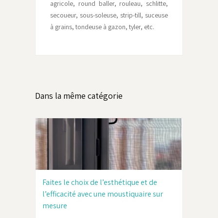
agricole, round baller, rouleau, schlitte,
secoueur, sous-soleuse, strip-till, suceuse
à grains, tondeuse à gazon, tyler, etc.
Dans la même catégorie
Faites le choix de l’esthétique et de
l’efficacité avec une moustiquaire sur
mesure