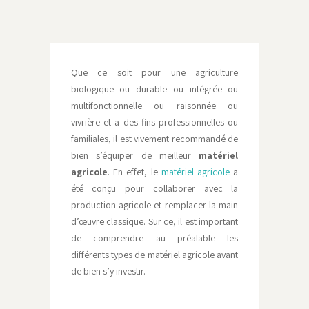
Que ce soit pour une agriculture
biologique ou durable ou intégrée ou
multifonctionnelle ou raisonnée ou
vivrière et a des fins professionnelles ou
familiales, il est vivement recommandé de
bien s’équiper de meilleur
matériel
agricole
. En effet, le
matériel agricole
a
été conçu pour collaborer avec la
production agricole et remplacer la main
d’œuvre classique. Sur ce, il est important
de comprendre au préalable les
différents types de matériel agricole avant
de bien s’y investir.