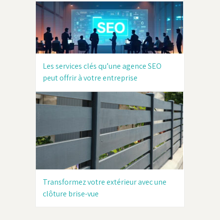
Les services clés qu’une agence SEO
peut offrir à votre entreprise
Transformez votre extérieur avec une
clôture brise-vue