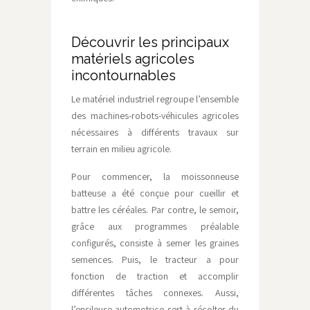
Découvrir les principaux
matériels agricoles
incontournables
Le matériel industriel regroupe l’ensemble
des machines-robots-véhicules agricoles
nécessaires à différents travaux sur
terrain en milieu agricole.
Pour commencer, la moissonneuse
batteuse a été conçue pour cueillir et
battre les céréales. Par contre, le semoir,
grâce aux programmes préalable
configurés, consiste à semer les graines
semences. Puis, le tracteur a pour
fonction de traction et accomplir
différentes tâches connexes. Aussi,
l’ensileuse automotrice sert à récolter du