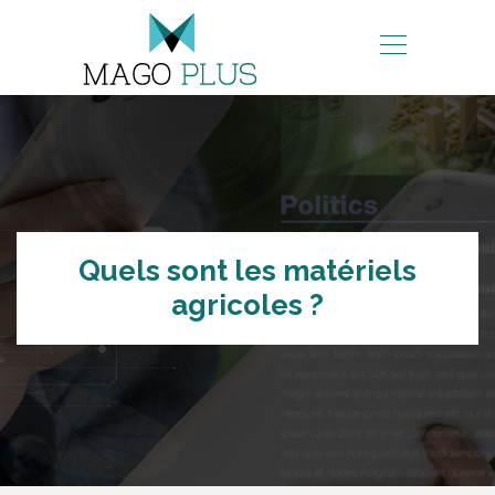
Quels sont les matériels
agricoles ?