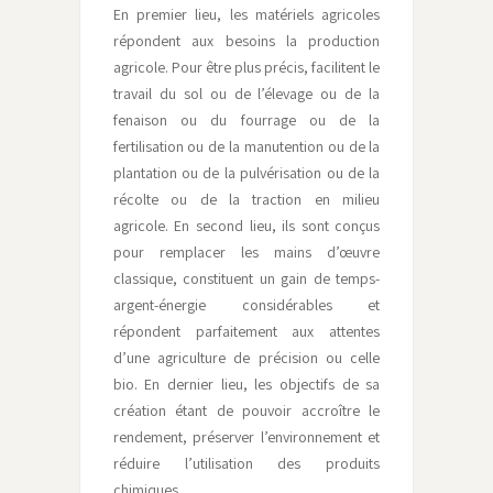
En premier lieu, les matériels agricoles
répondent aux besoins la production
agricole. Pour être plus précis, facilitent le
travail du sol ou de l’élevage ou de la
fenaison ou du fourrage ou de la
fertilisation ou de la manutention ou de la
plantation ou de la pulvérisation ou de la
récolte ou de la traction en milieu
agricole. En second lieu, ils sont conçus
pour remplacer les mains d’œuvre
classique, constituent un gain de temps-
argent-énergie considérables et
répondent parfaitement aux attentes
d’une agriculture de précision ou celle
bio. En dernier lieu, les objectifs de sa
création étant de pouvoir accroître le
rendement, préserver l’environnement et
réduire l’utilisation des produits
chimiques.