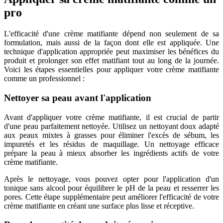
pro
L'efficacité d'une crème matifiante dépend non seulement de sa
formulation, mais aussi de la façon dont elle est appliquée. Une
technique d'application appropriée peut maximiser les bénéfices du
produit et prolonger son effet matifiant tout au long de la journée.
Voici les étapes essentielles pour appliquer votre crème matifiante
comme un professionnel :
Nettoyer sa peau avant l'application
Avant d'appliquer votre crème matifiante, il est crucial de partir
d'une peau parfaitement nettoyée. Utilisez un nettoyant doux adapté
aux peaux mixtes à grasses pour éliminer l'excès de sébum, les
impuretés et les résidus de maquillage. Un nettoyage efficace
prépare la peau à mieux absorber les ingrédients actifs de votre
crème matifiante.
Après le nettoyage, vous pouvez opter pour l'application d'un
tonique sans alcool pour équilibrer le pH de la peau et resserrer les
pores. Cette étape supplémentaire peut améliorer l'efficacité de votre
crème matifiante en créant une surface plus lisse et réceptive.