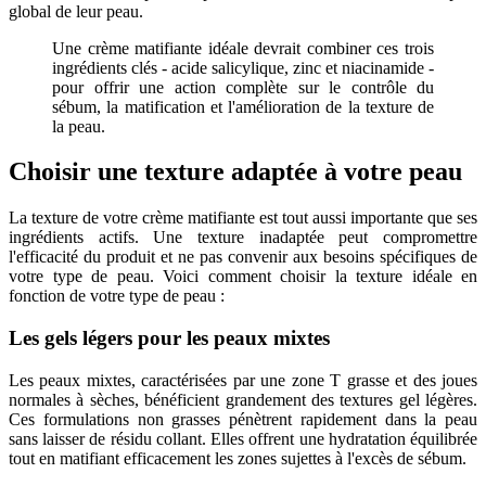
global de leur peau.
Une crème matifiante idéale devrait combiner ces trois
ingrédients clés - acide salicylique, zinc et niacinamide -
pour offrir une action complète sur le contrôle du
sébum, la matification et l'amélioration de la texture de
la peau.
Choisir une texture adaptée à votre peau
La texture de votre crème matifiante est tout aussi importante que ses
ingrédients actifs. Une texture inadaptée peut compromettre
l'efficacité du produit et ne pas convenir aux besoins spécifiques de
votre type de peau. Voici comment choisir la texture idéale en
fonction de votre type de peau :
Les gels légers pour les peaux mixtes
Les peaux mixtes, caractérisées par une zone T grasse et des joues
normales à sèches, bénéficient grandement des textures gel légères.
Ces formulations non grasses pénètrent rapidement dans la peau
sans laisser de résidu collant. Elles offrent une hydratation équilibrée
tout en matifiant efficacement les zones sujettes à l'excès de sébum.