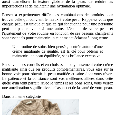
aussi d'améliorer la texture globale de la peau, de réduire les
imperfections et de maintenir une hydratation optimale.
Pensez à expérimenter différentes combinaisons de produits pour
trouver celle qui convient le mieux à votre peau. Rappelez-vous que
chaque peau est unique et que ce qui fonctionne pour une personne
peut ne pas convenir à une autre. L'écoute de votre peau et
l'ajustement de votre routine en fonction de ses besoins changeants
sont essentiels pour maintenir un teint mat et éclatant à long terme.
Une routine de soins bien pensée, centrée autour d'une
crème matifiante de qualité, est la clé pour obtenir et
maintenir une peau équilibrée, sans brillance excessive.
En suivant ces conseils et en choisissant soigneusement votre crème
matifiante ainsi que les produits complémentaires, vous êtes sur la
bonne voie pour obtenir la peau matifiée et saine dont vous rêvez.
La patience et la constance sont vos meilleures alliées dans cette
quête d'un teint parfait. Avec le temps et les bons soins, vous verrez
une amélioration significative de l'aspect et de la santé de votre peau.
Dans la même catégorie