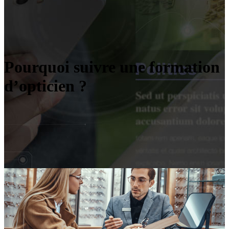
Pourquoi suivre une formation
d’opticien ?