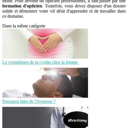
mode. Pour devenir un opticien professionnel, il faut passer par une
formation d'opticien
. Toutefois, vous devez disposer d'un dossier
solide et démontrer votre vif désir d'apprendre et de travailler dans
ce domaine.
Dans la même catégorie
Le symptômes de la cystite chez la femme
Pourquoi faire de l’hypnose ?