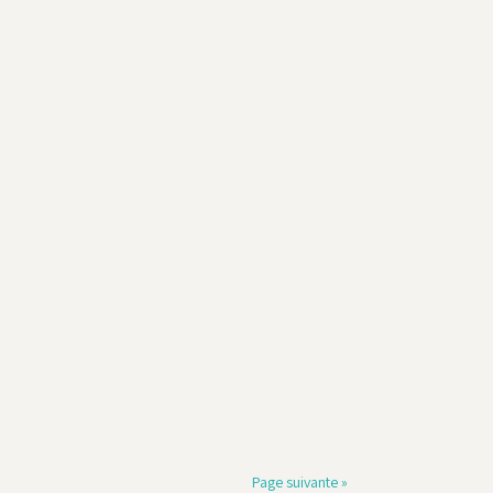
Page suivante »