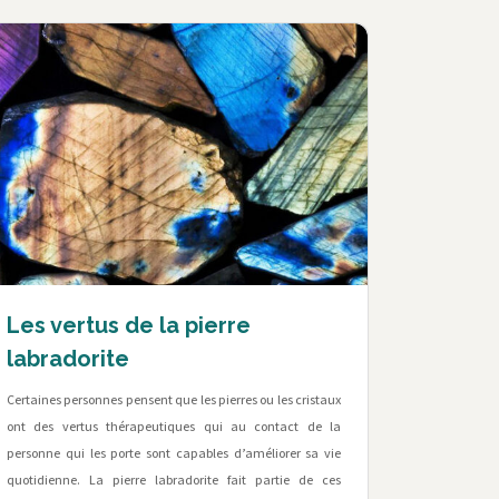
Les vertus de la pierre
labradorite
Certaines personnes pensent que les pierres ou les cristaux
ont des vertus thérapeutiques qui au contact de la
personne qui les porte sont capables d’améliorer sa vie
quotidienne. La pierre labradorite fait partie de ces