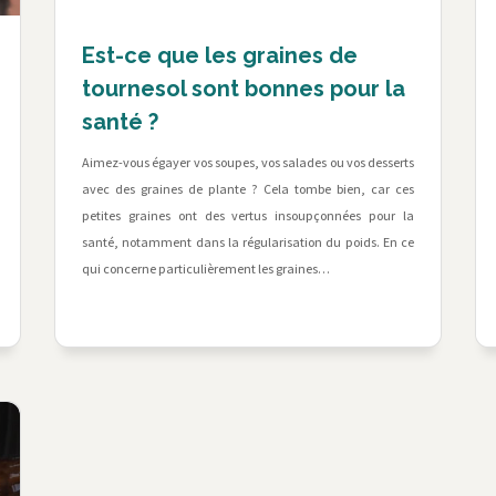
Est-ce que les graines de
tournesol sont bonnes pour la
santé ?
Aimez-vous égayer vos soupes, vos salades ou vos desserts
avec des graines de plante ? Cela tombe bien, car ces
petites graines ont des vertus insoupçonnées pour la
santé, notamment dans la régularisation du poids. En ce
qui concerne particulièrement les graines…