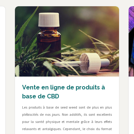
Vente en ligne de produits à
base de CBD
Les produits à base de seed weed sont de plus en plus
plébiscités de nos jours. Non additifs, ils sont excellents
pour la santé physique et mentale grâce à leurs effets
relaxants et antalgiques. Cependant, le choix du format