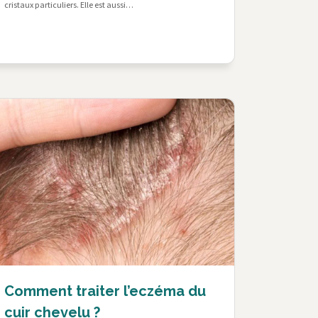
cristaux particuliers. Elle est aussi…
Comment traiter l’eczéma du
cuir chevelu ?