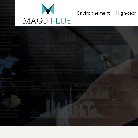
Environnement
High-tech