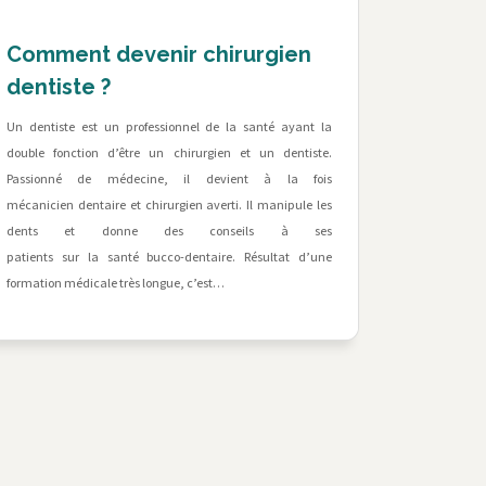
Comment devenir chirurgien
dentiste ?
Un dentiste est un professionnel de la santé ayant la
double fonction d’être un chirurgien et un dentiste.
Passionné de médecine, il devient à la fois
mécanicien dentaire et chirurgien averti. Il manipule les
dents et donne des conseils à ses
patients sur la santé bucco-dentaire. Résultat d’une
formation médicale très longue, c’est…