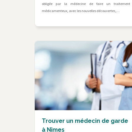
obligée par la médecine de faire un traitement
médicamenteux, avec les nouvelles découvertes,…
Trouver un médecin de garde
à Nîmes