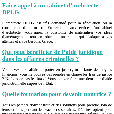
Faire appel à un cabinet d’architecte
DPLG
L’architecte DPLG est très demandé pour la rénovation ou la
construction d’une maison. En recourant aux services d’un cabinet
d’architecte, vous aurez la possibilité de matérialiser vos idées
d’aménagement tout en obtenant un rendu qui s’adapte à vos
attentes et à vos besoins. Grâce…
Qui peut bénéficier de l’aide juridique
dans les affaires criminelles ?
Vous avez une affaire à porter en justice, mais faute de moyens
financiers, vous ne pouvez pas prendre en charge les frais de justice
? Ne baissez pas les bras ! Vous pouvez faire une demande d’aide
juridictionnelle auprès de l’Etat…
Quelle formation pour devenir nourrice ?
Tous les parents doivent trouver des solutions pour prendre soin de
leurs enfants pendant les vacances scolaires. D’autres optent pour