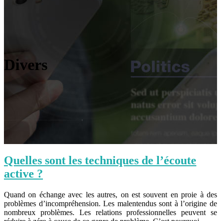
Divers
Quelles sont les techniques de l’écoute
active ?
Quand on échange avec les autres, on est souvent en proie à des
problèmes d’incompréhension. Les malentendus sont à l’origine de
nombreux problèmes. Les relations professionnelles peuvent se