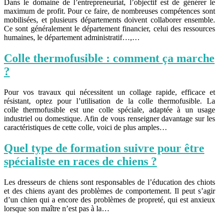
Dans le domaine de l’entrepreneuriat, l’objectif est de générer le
maximum de profit. Pour ce faire, de nombreuses compétences sont
mobilisées, et plusieurs départements doivent collaborer ensemble.
Ce sont généralement le département financier, celui des ressources
humaines, le département administratif…,…
Colle thermofusible : comment ça marche
?
Pour vos travaux qui nécessitent un collage rapide, efficace et
résistant, optez pour l’utilisation de la colle thermofusible. La
colle thermofusible est une colle spéciale, adaptée à un usage
industriel ou domestique. Afin de vous renseigner davantage sur les
caractéristiques de cette colle, voici de plus amples…
Quel type de formation suivre pour être
spécialiste en races de chiens ?
Les dresseurs de chiens sont responsables de l’éducation des chiots
et des chiens ayant des problèmes de comportement. Il peut s’agir
d’un chien qui a encore des problèmes de propreté, qui est anxieux
lorsque son maître n’est pas à la…