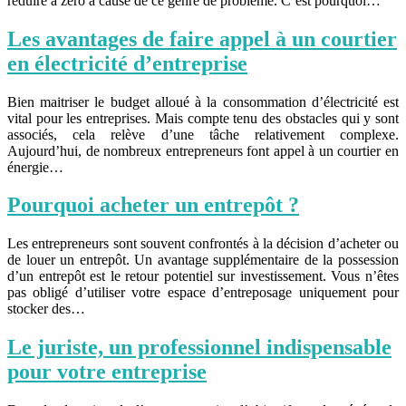
réduire à zéro à cause de ce genre de problème. C’est pourquoi…
Les avantages de faire appel à un courtier
en électricité d’entreprise
Bien maitriser le budget alloué à la consommation d’électricité est
vital pour les entreprises. Mais compte tenu des obstacles qui y sont
associés, cela relève d’une tâche relativement complexe.
Aujourd’hui, de nombreux entrepreneurs font appel à un courtier en
énergie…
Pourquoi acheter un entrepôt ?
Les entrepreneurs sont souvent confrontés à la décision d’acheter ou
de louer un entrepôt. Un avantage supplémentaire de la possession
d’un entrepôt est le retour potentiel sur investissement. Vous n’êtes
pas obligé d’utiliser votre espace d’entreposage uniquement pour
stocker des…
Le juriste, un professionnel indispensable
pour votre entreprise